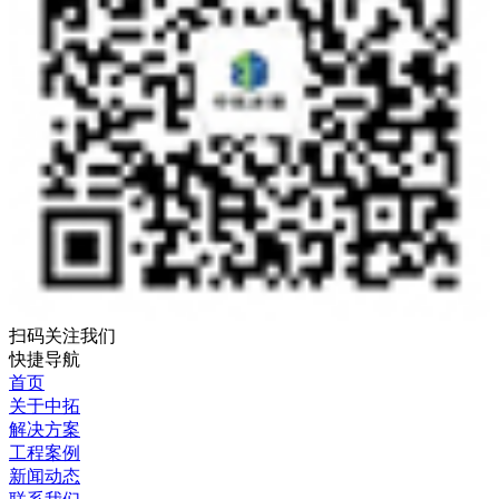
扫码关注我们
快捷导航
首页
关于中拓
解决方案
工程案例
新闻动态