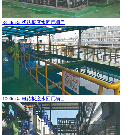
3950m3/d线路板废水回用项目
1000m3/d电路板废水回用项目