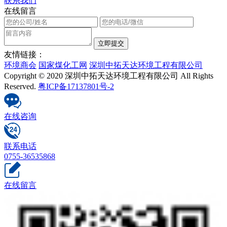
联系我们
在线留言
友情链接：
环境商会
国家煤化工网
深圳中拓天达环境工程有限公司
Copyright © 2020 深圳中拓天达环境工程有限公司 All Rights
Reserved.
粤ICP备17137801号-2
在线咨询
联系电话
0755-36535868
在线留言