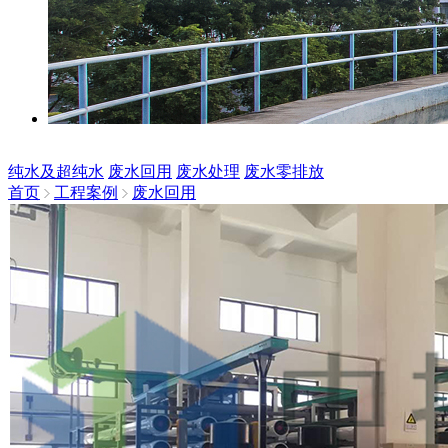
纯水及超纯水
废水回用
废水处理
废水零排放
首页
工程案例
废水回用