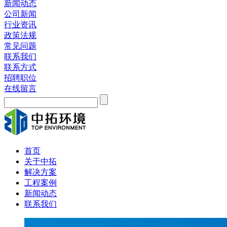
新闻动态
公司新闻
行业资讯
政策法规
常见问题
联系我们
联系方式
招聘职位
在线留言
首页
关于中拓
解决方案
工程案例
新闻动态
联系我们