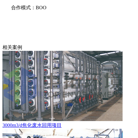
合作模式：BOO
相关案例
3000m3/d焦化废水回用项目