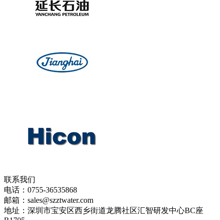
联系我们
电话：0755-36535868
邮箱：sales@szztwater.com
地址：深圳市宝安区西乡街道龙腾社区汇智研发中心BC座