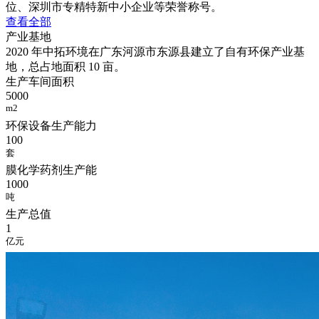
位、深圳市专精特新中小企业等荣誉称号。
查看全部
产业基地
2020 年中拓环境在广东河源市东源县建立了自有环保产业基
地，总占地面积 10 亩。
生产车间面积
5000
m2
环保设备生产能力
100
套
膜化学药剂生产能
1000
吨
生产总值
1
亿元