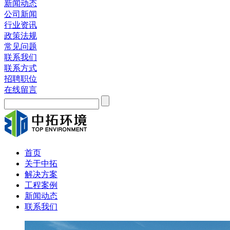
新闻动态
公司新闻
行业资讯
政策法规
常见问题
联系我们
联系方式
招聘职位
在线留言
首页
关于中拓
解决方案
工程案例
新闻动态
联系我们