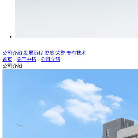
公司介绍
发展历程
资质
荣誉
专有技术
首页
关于中拓
公司介绍
公司介绍