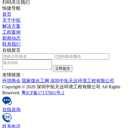
扫码关注我们
快捷导航
首页
关于中拓
解决方案
工程案例
新闻动态
联系我们
在线留言
友情链接：
环境商会
国家煤化工网
深圳中拓天达环境工程有限公司
Copyright © 2020 深圳中拓天达环境工程有限公司 All Rights
Reserved.
粤ICP备17137801号-2
在线咨询
联系电话