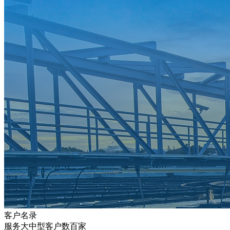
客户名录
服务大中型客户数百家