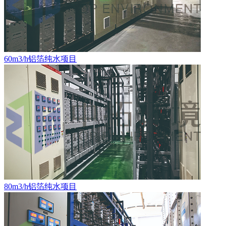
60m3/h铝箔纯水项目
80m3/h铝箔纯水项目