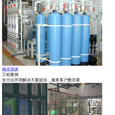
抛光混床
工程案例
全方位环境解决方案提供，服务客户数百家