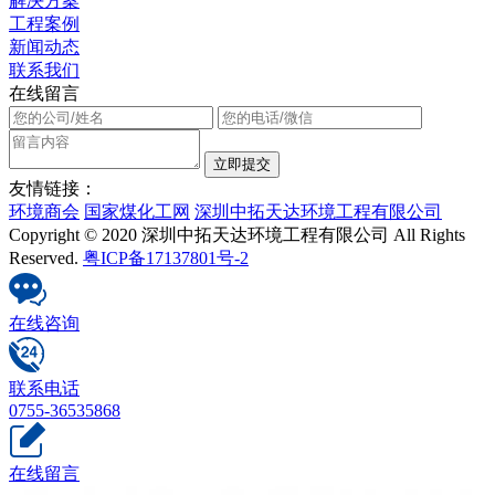
解决方案
工程案例
新闻动态
联系我们
在线留言
友情链接：
环境商会
国家煤化工网
深圳中拓天达环境工程有限公司
Copyright © 2020 深圳中拓天达环境工程有限公司 All Rights
Reserved.
粤ICP备17137801号-2
在线咨询
联系电话
0755-36535868
在线留言