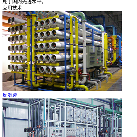
处于国内先进水平。
应用技术
反渗透