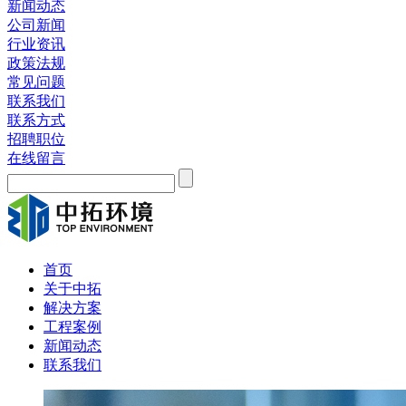
新闻动态
公司新闻
行业资讯
政策法规
常见问题
联系我们
联系方式
招聘职位
在线留言
首页
关于中拓
解决方案
工程案例
新闻动态
联系我们