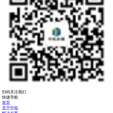
扫码关注我们
快捷导航
首页
关于中拓