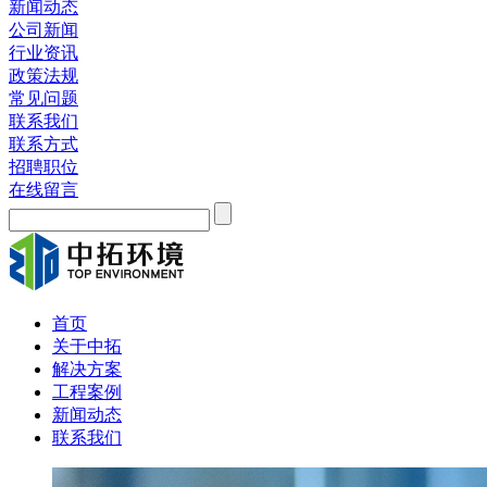
新闻动态
公司新闻
行业资讯
政策法规
常见问题
联系我们
联系方式
招聘职位
在线留言
首页
关于中拓
解决方案
工程案例
新闻动态
联系我们