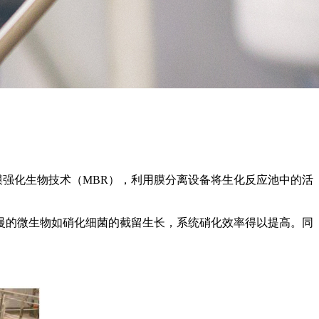
强化生物技术（MBR），利用膜分离设备将生化反应池中的活
慢的微生物如硝化细菌的截留生长，系统硝化效率得以提高。同