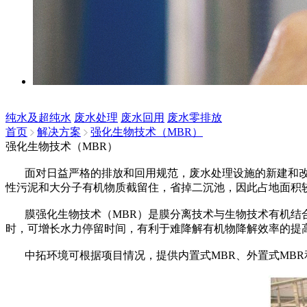
纯水及超纯水
废水处理
废水回用
废水零排放
首页
解决方案
强化生物技术（MBR）
强化生物技术（MBR）
面对日益严格的排放和回用规范，废水处理设施的新建和改建
性污泥和大分子有机物质截留住，省掉二沉池，因此占地面积
膜强化生物技术（MBR）是膜分离技术与生物技术有机结合
时，可增长水力停留时间，有利于难降解有机物降解效率的提
中拓环境可根据项目情况，提供内置式MBR、外置式MBR