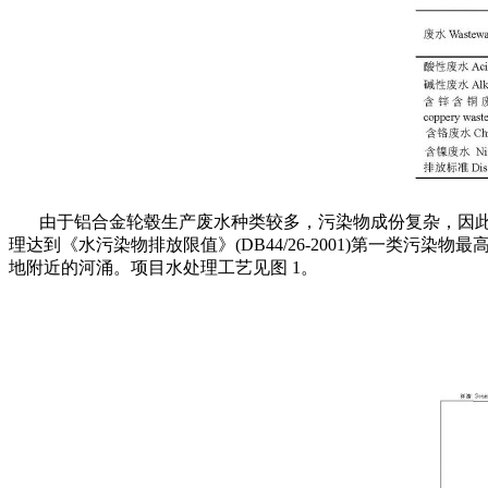
由于铝合金轮毂生产废水种类较多，污染物成份复杂，因此
理达到《水污染物排放限值》(DB44/26-2001)第一
地附近的河涌。项目水处理工艺见图 1。