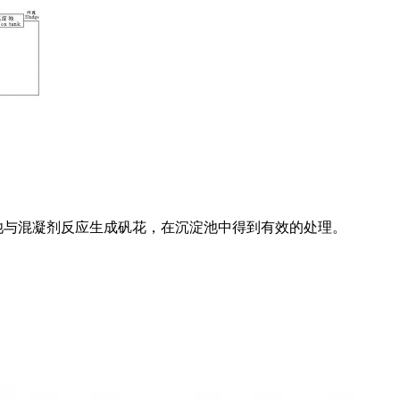
混凝池与混凝剂反应生成矾花，在沉淀池中得到有效的处理。