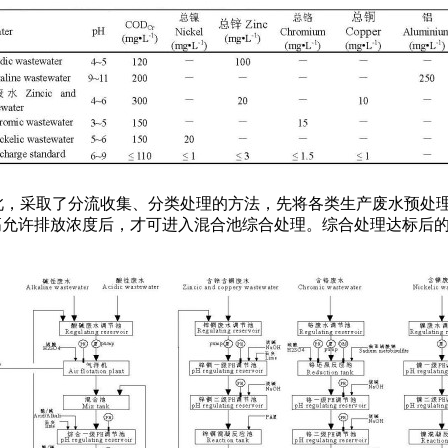
，采取了分流收集、分类处理的方法，先将各类生产废水预处理
类污染物最高允许排放浓度后，才可进入混合池综合处理。综合处理达