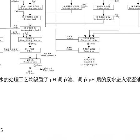
水的处理工艺均设置了 pH 调节池。调节 pH 后的废水进入
5