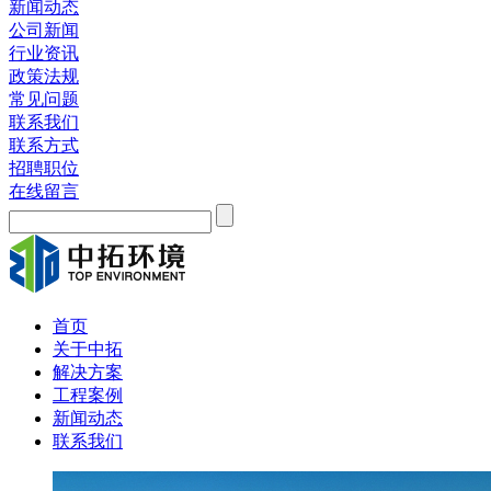
新闻动态
公司新闻
行业资讯
政策法规
常见问题
联系我们
联系方式
招聘职位
在线留言
首页
关于中拓
解决方案
工程案例
新闻动态
联系我们