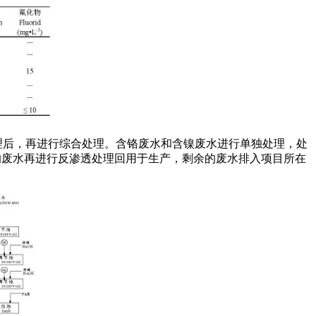
后，再进行综合处理。含铬废水和含镍废水进行单独处理，处
标后的废水再进行反渗透处理回用于生产，剩余的废水排入项目所在