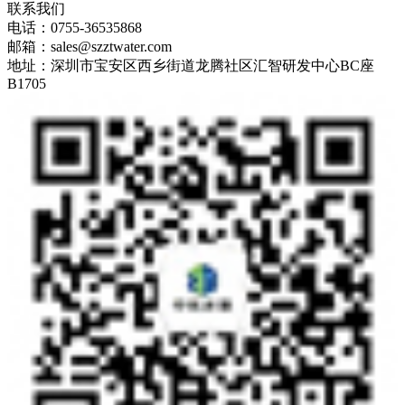
联系我们
电话：0755-36535868
邮箱：sales@szztwater.com
地址：深圳市宝安区西乡街道龙腾社区汇智研发中心BC座
B1705