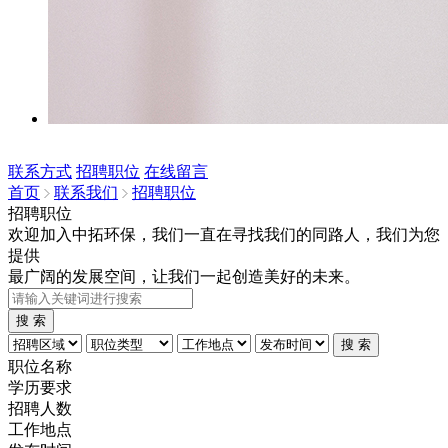
联系方式
招聘职位
在线留言
首页
联系我们
招聘职位
招聘职位
欢迎加入中拓环保，我们一直在寻找我们的同路人，我们为您
提供
最广阔的发展空间，让我们一起创造美好的未来。
职位名称
学历要求
招聘人数
工作地点