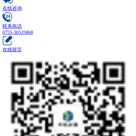
在线咨询
联系电话
0755-36535868
在线留言