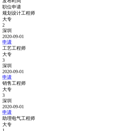
发布时间
职位申请
规划设计工程师
大专
2
深圳
2020-09-01
申请
工艺工程师
大专
3
深圳
2020-09-01
申请
销售工程师
大专
3
深圳
2020-09-01
申请
助理电气工程师
大专
1