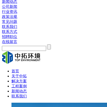
新闻动态
公司新闻
行业资讯
政策法规
常见问题
联系我们
联系方式
招聘职位
在线留言
首页
关于中拓
解决方案
工程案例
新闻动态
联系我们