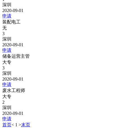
深圳
2020-09-01
申请
装配电工
无
3
深圳
2020-09-01
申请
储备运营主管
大专
3
深圳
2020-09-01
申请
废水工程师
大专
2
深圳
2020-09-01
申请
首页
<
1
>
末页