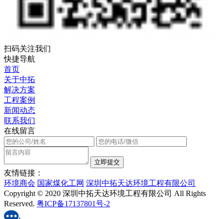
扫码关注我们
快捷导航
首页
关于中拓
解决方案
工程案例
新闻动态
联系我们
在线留言
友情链接：
环境商会
国家煤化工网
深圳中拓天达环境工程有限公司
Copyright © 2020 深圳中拓天达环境工程有限公司 All Rights
Reserved.
粤ICP备17137801号-2